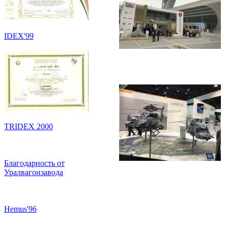
IDEX'99
TRIDEX 2000
Благодарность от
Уралвагонзавода
Hemus'96