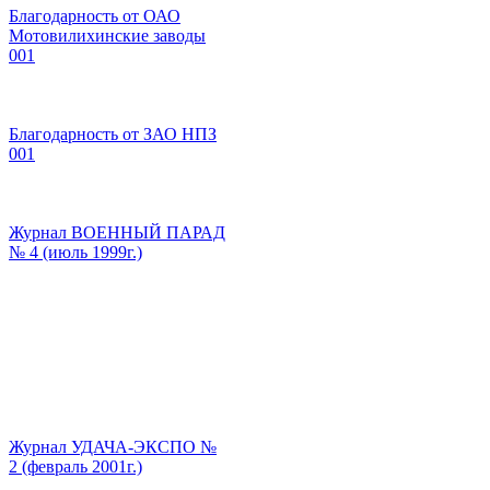
Благодарность от ОАО
Мотовилихинские заводы
001
Благодарность от ЗАО НПЗ
001
Журнал ВОЕННЫЙ ПАРАД
№ 4 (июль 1999г.)
Журнал УДАЧА-ЭКСПО №
2 (февраль 2001г.)