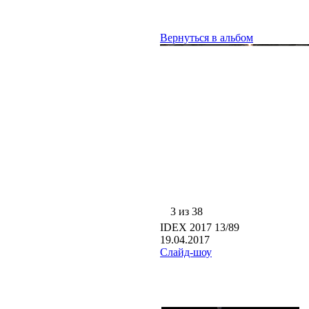
Вернуться в альбом
3 из 38
IDEX 2017 13/89
19.04.2017
Слайд-шоу