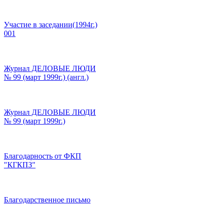
Участие в заседании(1994г.)
001
Журнал ДЕЛОВЫЕ ЛЮДИ
№ 99 (март 1999г.) (англ.)
Журнал ДЕЛОВЫЕ ЛЮДИ
№ 99 (март 1999г.)
Благодарность от ФКП
"КГКПЗ"
Благодарственное письмо