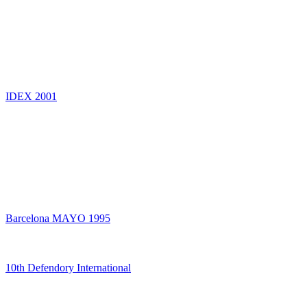
IDEX 2001
Barcelona MAYO 1995
10th Defendory International