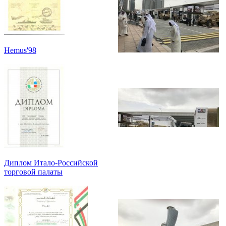
Hemus'98
Диплом Итало-Российской
торговой палаты