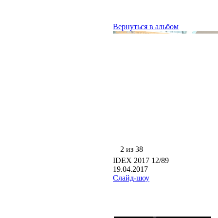
Вернуться в альбом
2 из 38
IDEX 2017 12/89
19.04.2017
Слайд-шоу