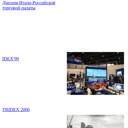
Диплом Итало-Российской
торговой палаты
IDEX'99
TRIDEX 2000