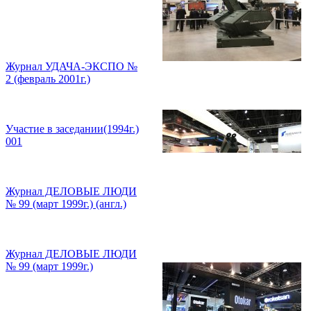
Журнал УДАЧА-ЭКСПО №
2 (февраль 2001г.)
Участие в заседании(1994г.)
001
Журнал ДЕЛОВЫЕ ЛЮДИ
№ 99 (март 1999г.) (англ.)
Журнал ДЕЛОВЫЕ ЛЮДИ
№ 99 (март 1999г.)