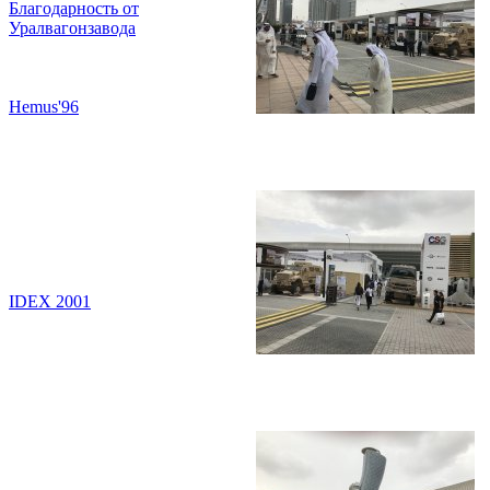
Благодарность от
Уралвагонзавода
Hemus'96
IDEX 2001