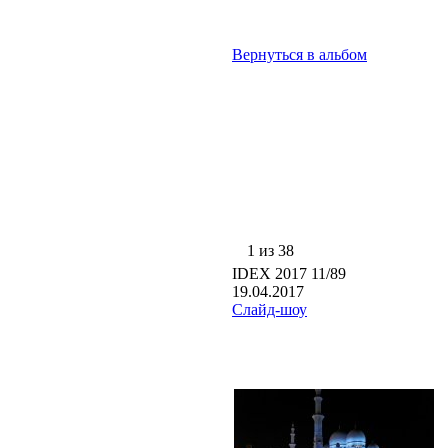
Вернуться в альбом
1 из 38
IDEX 2017 11/89
19.04.2017
Слайд-шоу