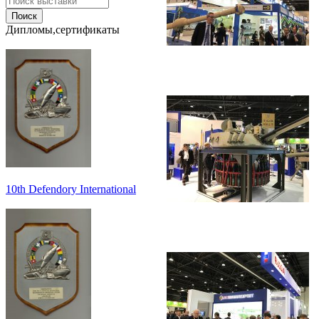
Дипломы,сертификаты
10th Defendory International