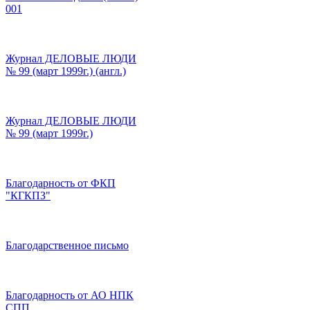
001
Журнал ДЕЛОВЫЕ ЛЮДИ
№ 99 (март 1999г.) (англ.)
Журнал ДЕЛОВЫЕ ЛЮДИ
№ 99 (март 1999г.)
Благодарность от ФКП
"КГКПЗ"
Благодарственное письмо
Благодарность от АО НПК
СПП