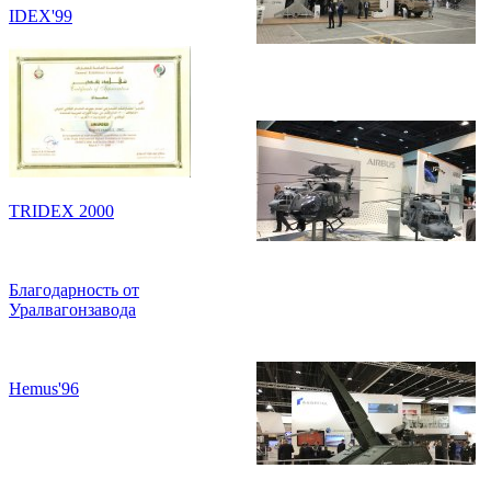
IDEX'99
TRIDEX 2000
Благодарность от
Уралвагонзавода
Hemus'96