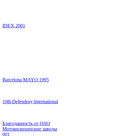
IDEX 2001
Barcelona MAYO 1995
10th Defendory International
Благодарность от ОАО
Мотовилихинские заводы
001