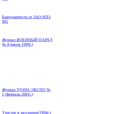
Благодарность от ЗАО НПЗ
001
Журнал ВОЕННЫЙ ПАРАД
№ 4 (июль 1999г.)
Журнал УДАЧА-ЭКСПО №
2 (февраль 2001г.)
Участие в заседании(1994г.)