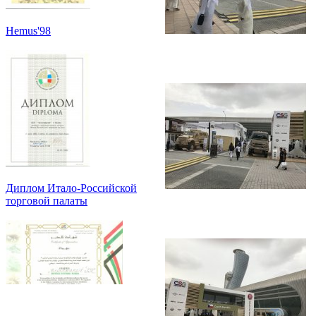
Hemus'98
Диплом Итало-Российской
торговой палаты