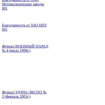
Мотовилихинские заводы
001
Благодарность от ЗАО НПЗ
001
Журнал ВОЕННЫЙ ПАРАД
№ 4 (июль 1999г.)
Журнал УДАЧА-ЭКСПО №
2 (февраль 2001г.)