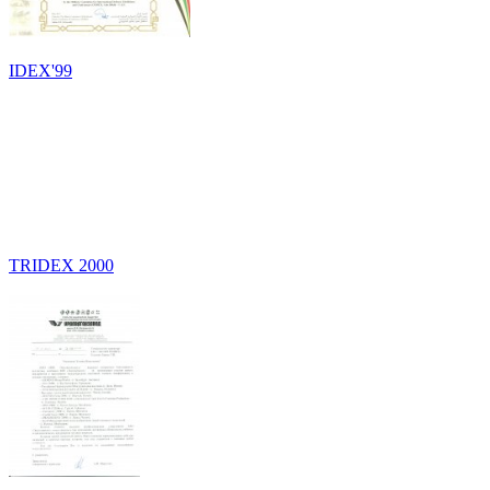
IDEX'99
TRIDEX 2000