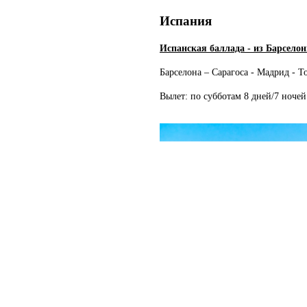
Испания
Испанская баллада - из Барселон
Барселона – Сарагоса - Мадрид - Т
Вылет: по субботам 8 дней/7 ночей