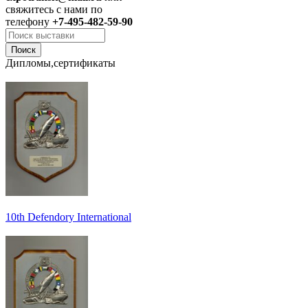
свяжитесь с нами по
телефону
+7-495-482-59-90
Дипломы,сертификаты
10th Defendory International