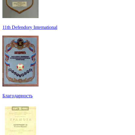
11th Defendory International
Благодарность