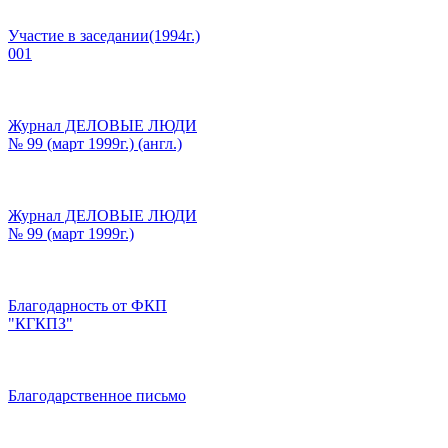
Участие в заседании(1994г.)
001
Журнал ДЕЛОВЫЕ ЛЮДИ
№ 99 (март 1999г.) (англ.)
Журнал ДЕЛОВЫЕ ЛЮДИ
№ 99 (март 1999г.)
Благодарность от ФКП
"КГКПЗ"
Благодарственное письмо