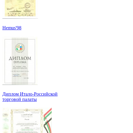
Hemus'98
Диплом Итало-Российской
торговой палаты