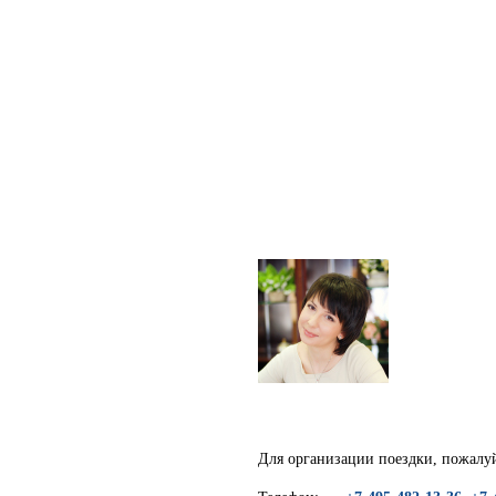
Для организации поездки, пожалуй