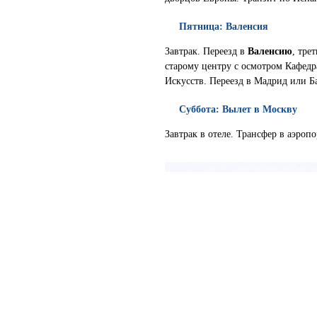
Пятница: Валенсия
Завтрак. Переезд в
Валенсию
, тре
старому центру с осмотром Кафедр
Искусств. Переезд в Мадрид или Ба
Суббота: Вылет в Москву
Завтрак в отеле. Трансфер в аэроп