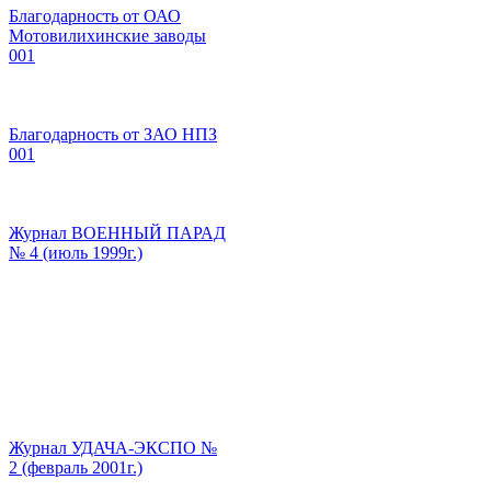
Благодарность от ОАО
Мотовилихинские заводы
001
Благодарность от ЗАО НПЗ
001
Журнал ВОЕННЫЙ ПАРАД
№ 4 (июль 1999г.)
Журнал УДАЧА-ЭКСПО №
2 (февраль 2001г.)