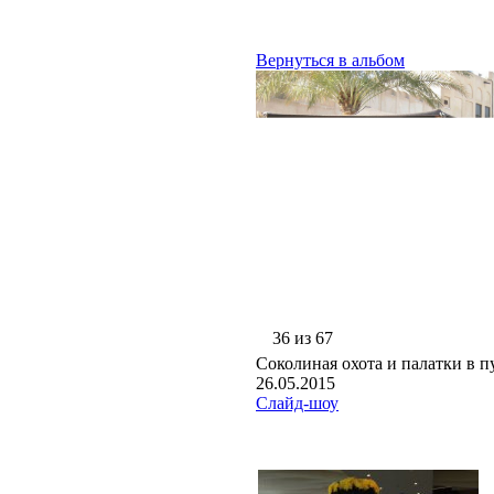
Вернуться в альбом
36 из 67
Соколиная охота и палатки в п
26.05.2015
Слайд-шоу