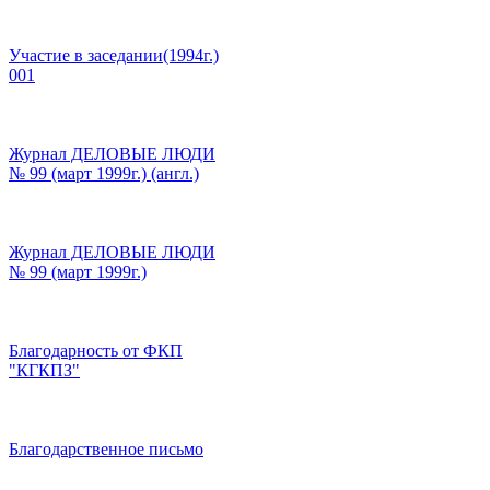
Участие в заседании(1994г.)
001
Журнал ДЕЛОВЫЕ ЛЮДИ
№ 99 (март 1999г.) (англ.)
Журнал ДЕЛОВЫЕ ЛЮДИ
№ 99 (март 1999г.)
Благодарность от ФКП
"КГКПЗ"
Благодарственное письмо