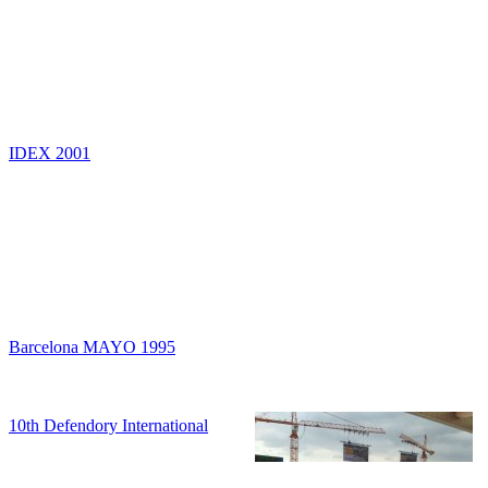
IDEX 2001
Barcelona MAYO 1995
10th Defendory International