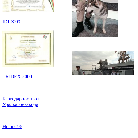
IDEX'99
TRIDEX 2000
Благодарность от
Уралвагонзавода
Hemus'96