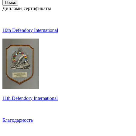
Дипломы,сертификаты
10th Defendory International
11th Defendory International
Благодарность