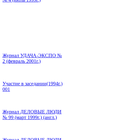
Журнал УДАЧА-ЭКСПО №
2 (февраль 2001г.)
Участие в заседании(1994г.)
001
Журнал ДЕЛОВЫЕ ЛЮДИ
№ 99 (март 1999г.) (англ.)
Журнал ДЕЛОВЫЕ ЛЮДИ