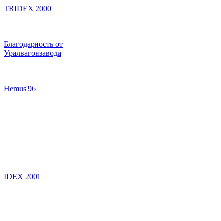
TRIDEX 2000
Благодарность от
Уралвагонзавода
Hemus'96
IDEX 2001