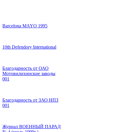
Barcelona MAYO 1995
10th Defendory International
Благодарность от ОАО
Мотовилихинские заводы
001
Благодарность от ЗАО НПЗ
001
Журнал ВОЕННЫЙ ПАРАД
№ 4 (июль 1999г.)