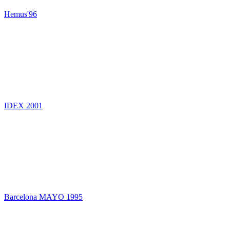
Hemus'96
IDEX 2001
Barcelona MAYO 1995