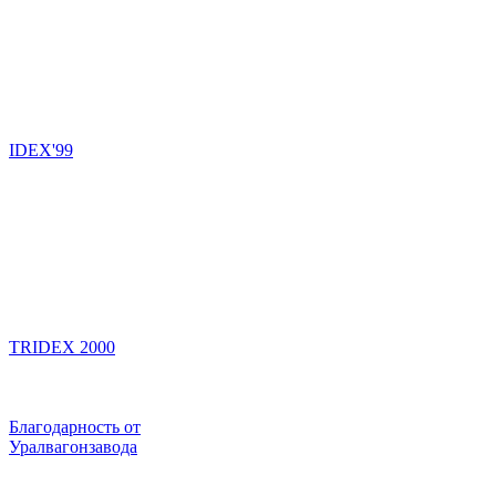
IDEX'99
TRIDEX 2000
Благодарность от
Уралвагонзавода