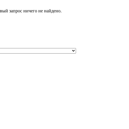
вый запрос ничего не найдено.