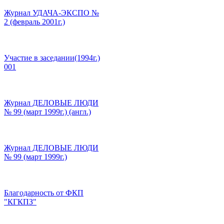
Журнал УДАЧА-ЭКСПО №
2 (февраль 2001г.)
Участие в заседании(1994г.)
001
Журнал ДЕЛОВЫЕ ЛЮДИ
№ 99 (март 1999г.) (англ.)
Журнал ДЕЛОВЫЕ ЛЮДИ
№ 99 (март 1999г.)
Благодарность от ФКП
"КГКПЗ"