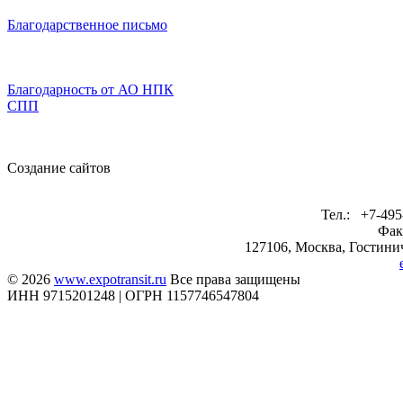
Благодарственное письмо
Благодарность от АО НПК
СПП
Создание сайтов
Тел.: +7-495
Фак
127106, Москва, Гостинич
© 2026
www.expotransit.ru
Все права защищены
ИНН 9715201248 | ОГРН 1157746547804