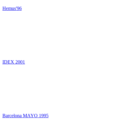
Hemus'96
IDEX 2001
Barcelona MAYO 1995