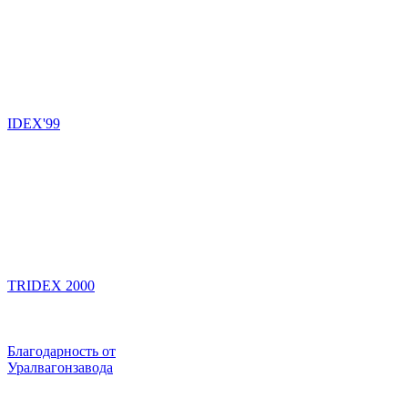
IDEX'99
TRIDEX 2000
Благодарность от
Уралвагонзавода