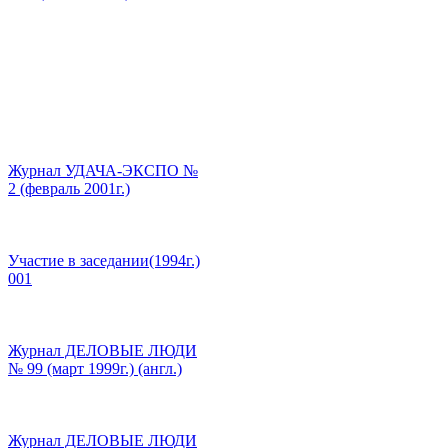
Журнал УДАЧА-ЭКСПО №
2 (февраль 2001г.)
Участие в заседании(1994г.)
001
Журнал ДЕЛОВЫЕ ЛЮДИ
№ 99 (март 1999г.) (англ.)
Журнал ДЕЛОВЫЕ ЛЮДИ