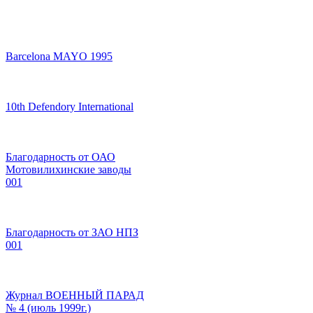
Barcelona MAYO 1995
10th Defendory International
Благодарность от ОАО
Мотовилихинские заводы
001
Благодарность от ЗАО НПЗ
001
Журнал ВОЕННЫЙ ПАРАД
№ 4 (июль 1999г.)