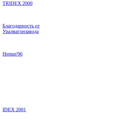
TRIDEX 2000
Благодарность от
Уралвагонзавода
Hemus'96
IDEX 2001